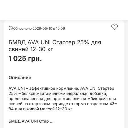
Обновлено 2026-05-10 в
10:09
БМВД AVA UNI Стартер 25% для
свиней 12-30 кг
1 025 грн.
AVA UNI – эффективное кормление. AVA UNI Стартер
25% – белково-витаминно-минеральная добавка,
предназначенная для приготовления комбикорма для
свиней на стартовом периоде откорма возрастом 43–
84 дня и живой массой 12–30 кг.
БМВД AVA UNI Стар ...