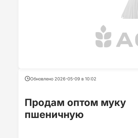
Обновлено 2026-05-09 в
10:02
Продам оптом муку
пшеничную