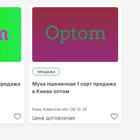
ПРОДАЖА
продажа
Мука пшеничная 1 сорт продажа
в Киеве оптом
Киев,
Киевская обл.
08-12-25
Цена договорная