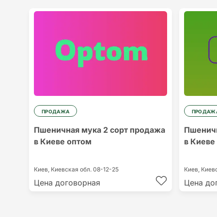
ПРОДАЖА
ПРОДАЖ
Пшеничная мука 2 сорт продажа
Пшеничн
в Киеве оптом
в Киеве
Киев,
Киевская обл.
08-12-25
Киев,
Киев
Цена договорная
Цена до