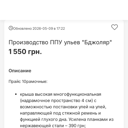
Обновлено 2026-05-09 в
17:22
Производство ППУ ульев "Бджоляр"
1 550 грн.
Прайс 10рамочные:
крыша высокая многофункциональная
(надрамочное пространство 4 см) с
возможностью постановки улей на улей,
направляющей под стяжной ремень и
функцией глухого дна. Усилена планками из
нержавеющей стали – 390 грн;