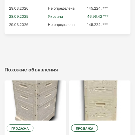
29.03.2026
Не определена
145.224. ***
28.09.2025
Украина
46.96.42 ***
29.03.2026
Не определена
145.224. ***
Похожие объявления
ПРОДАЖА
ПРОДАЖА