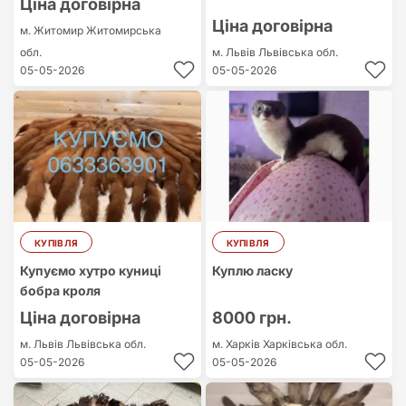
Ціна договірна
Ціна договірна
м. Житомир
Житомирська
обл.
м. Львів
Львівська обл.
05-05-2026
05-05-2026
КУПІВЛЯ
КУПІВЛЯ
Купуємо хутро куниці
Куплю ласку
бобра кроля
Ціна договірна
8000 грн.
м. Львів
Львівська обл.
м. Харків
Харківська обл.
05-05-2026
05-05-2026