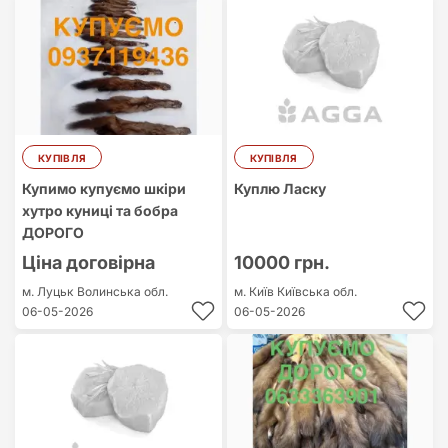
КУПІВЛЯ
КУПІВЛЯ
Купимо купуємо шкіри
Куплю Ласку
хутро куниці та бобра
ДОРОГО
Ціна договірна
10000 грн.
м. Луцьк
Волинська обл.
м. Київ
Київська обл.
06-05-2026
06-05-2026