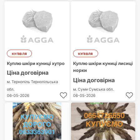
КУПІВЛЯ
КУПІВЛЯ
Куплю шкіри куниці хутро
Куплю шкіри куниці лисиці
норки
Ціна договірна
Ціна договірна
м. Тернопіль
Тернопільська
обл.
м. Суми
Сумська обл.
06-05-2026
06-05-2026