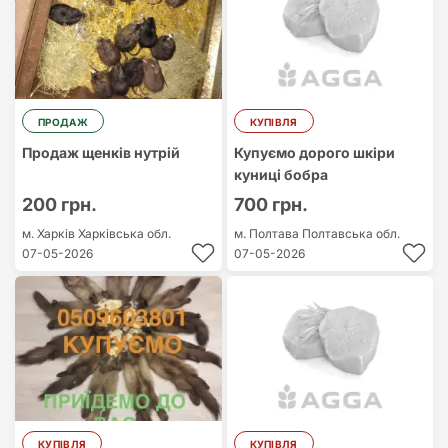
ПРОДАЖ
КУПІВЛЯ
Продаж щенків нутрій
Купуємо дорого шкіри
куниці бобра
200 грн.
700 грн.
м. Харків
Харківська обл.
м. Полтава
Полтавська обл.
07-05-2026
07-05-2026
КУПІВЛЯ
КУПІВЛЯ