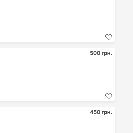
500 грн.
450 грн.