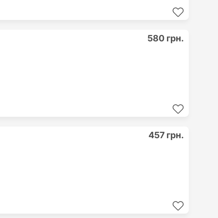
580 грн.
457 грн.