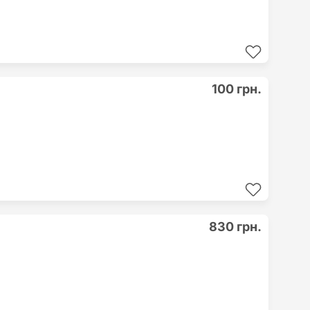
100 грн.
830 грн.