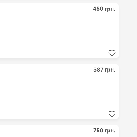
450 грн.
587 грн.
750 грн.