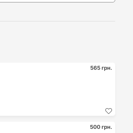
565 грн.
500 грн.