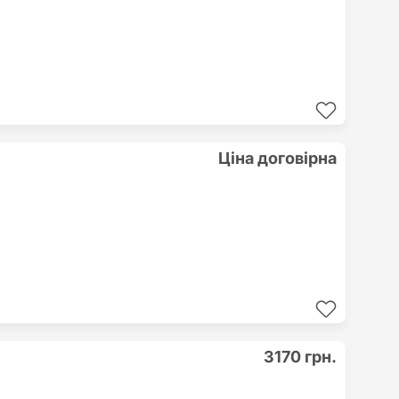
Ціна договірна
3170 грн.