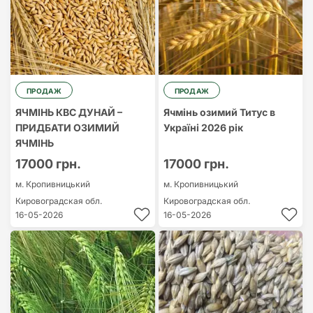
ПРОДАЖ
ПРОДАЖ
ЯЧМІНЬ КВС ДУНАЙ –
Ячмінь озимий Титус в
ПРИДБАТИ ОЗИМИЙ
Україні 2026 рік
ЯЧМІНЬ
17000 грн.
17000 грн.
м. Кропивницький
м. Кропивницький
Кировоградская обл.
Кировоградская обл.
16-05-2026
16-05-2026