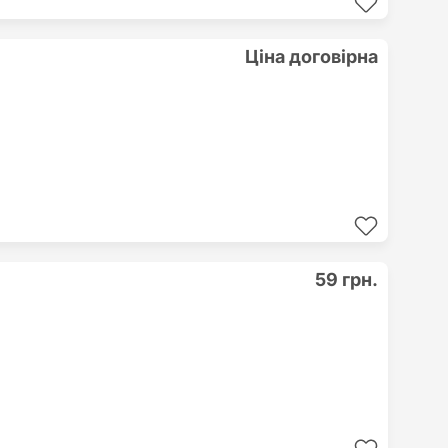
Ціна договірна
59 грн.