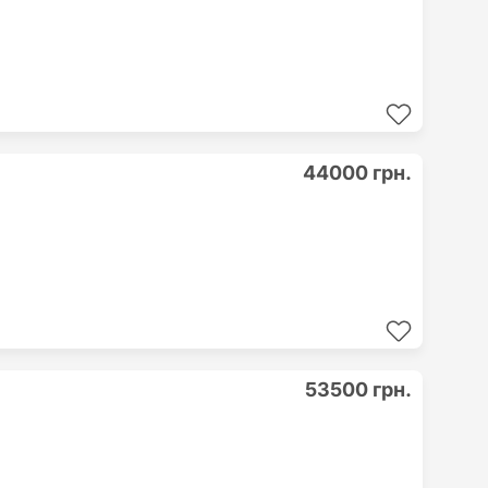
44000 грн.
53500 грн.