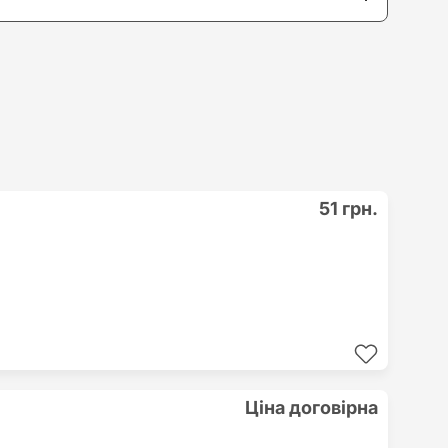
51 грн.
Ціна договірна