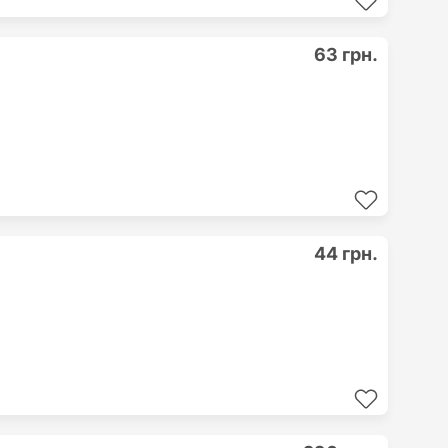
63 грн.
44 грн.