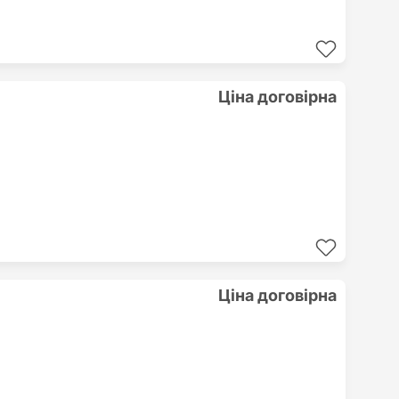
Ціна договірна
Ціна договірна