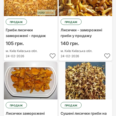
ПРОДАЖ
ПРОДАЖ
Гриби лисички
Лисички - заморожені
заморожені - продаж
гриби у продажу
105 грн.
140 грн.
м. Київ
Київська обл.
м. Київ
Київська обл.
24-02-2026
24-02-2026
ПРОДАЖ
ПРОДАЖ
Лисички заморожені
Сушені лисички гриби на