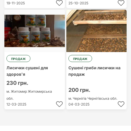
19-11-2025
25-10-2025
ПРОДАЖ
ПРОДАЖ
Лисички сушені для
Сушені гриби лисички на
здоров'я
продаж
230 грн.
200 грн.
м. Житомир
Житомирська
обл.
м. Чернігів
Чернігівська обл.
12-03-2025
04-03-2025