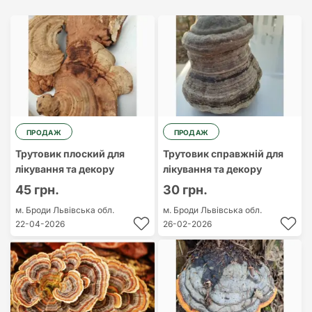
Найдорожчий
Найдешевший
ПРОДАЖ
ПРОДАЖ
Трутовик плоский для
Трутовик справжній для
лікування та декору
лікування та декору
45 грн.
30 грн.
м. Броди
Львівська обл.
м. Броди
Львівська обл.
22-04-2026
26-02-2026