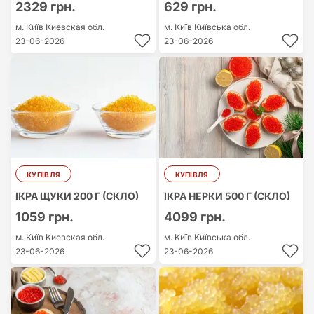
2329 грн.
629 грн.
м. Київ
Киевская обл.
м. Київ
Київська обл.
23-06-2026
23-06-2026
КУПІВЛЯ
КУПІВЛЯ
ІКРА ЩУКИ 200 Г (СКЛО)
ІКРА НЕРКИ 500 Г (СКЛО)
1059 грн.
4099 грн.
м. Київ
Киевская обл.
м. Київ
Київська обл.
23-06-2026
23-06-2026