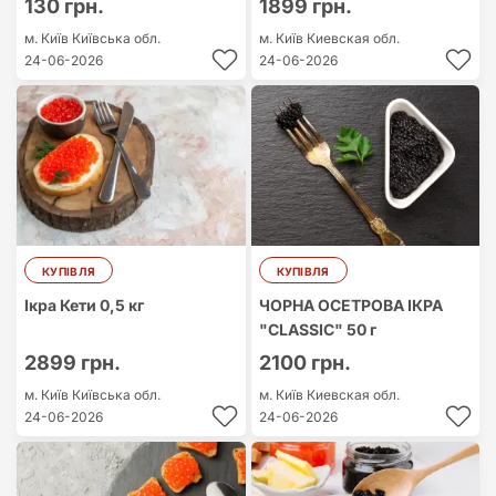
130 грн.
1899 грн.
м. Київ
Київська обл.
м. Київ
Киевская обл.
24-06-2026
24-06-2026
КУПІВЛЯ
КУПІВЛЯ
Ікра Кети 0,5 кг
ЧОРНА ОСЕТРОВА ІКРА
"CLASSIC" 50 г
2899 грн.
2100 грн.
м. Київ
Київська обл.
м. Київ
Киевская обл.
24-06-2026
24-06-2026