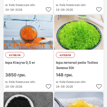
м. Київ
Киевская обл.
м. Київ
Киевская обл.
24-06-2026
24-06-2026
КУПІВЛЯ
КУПІВЛЯ
Ікра Кіжуча 0,5 кг
Ікра летючої риби Тобіко
Зелена 50г
3850 грн.
148 грн.
м. Київ
Киевская обл.
м. Київ
Киевская обл.
24-06-2026
24-06-2026