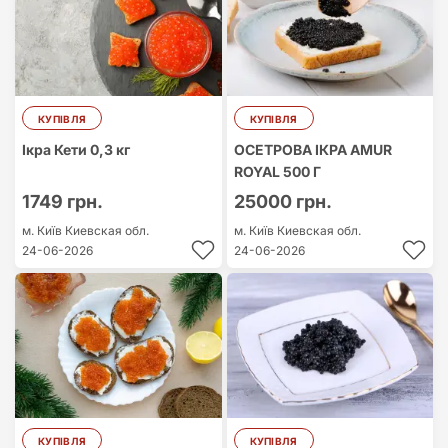
КУПІВЛЯ
КУПІВЛЯ
Ікра Кети 0,3 кг
ОСЕТРОВА ІКРА AMUR
ROYAL 500 Г
1749 грн.
25000 грн.
м. Київ
Киевская обл.
м. Київ
Киевская обл.
24-06-2026
24-06-2026
КУПІВЛЯ
КУПІВЛЯ