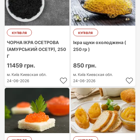
КУПІВЛЯ
КУПІВЛЯ
ЧОРНА ІКРА ОСЕТРОВА
Ікра щуки охолоджена (
(АМУРСЬКИЙ ОСЕТР), 250
250 гр )
Г
11459 грн.
850 грн.
м. Київ
Киевская обл.
м. Київ
Киевская обл.
24-06-2026
24-06-2026