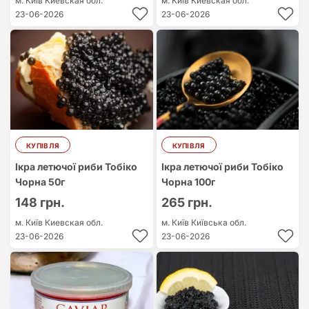
м. Київ
Киевская обл.
м. Київ
Киевская обл.
23-06-2026
23-06-2026
КУПІВЛЯ
КУПІВЛЯ
Ікра летючої риби Тобіко
Ікра летючої риби Тобіко
Чорна 50г
Чорна 100г
148 грн.
265 грн.
м. Київ
Киевская обл.
м. Київ
Київська обл.
23-06-2026
23-06-2026