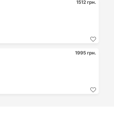
1512 грн.
1995 грн.