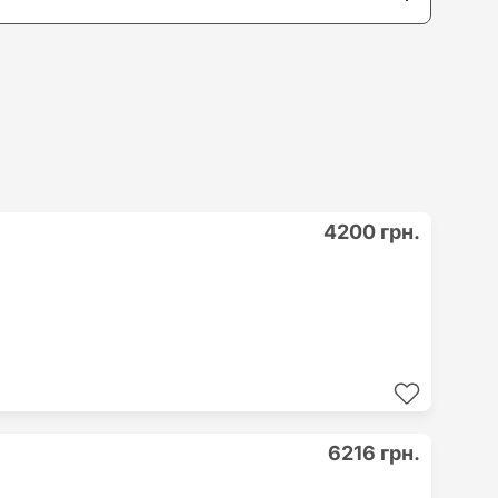
4200 грн.
6216 грн.