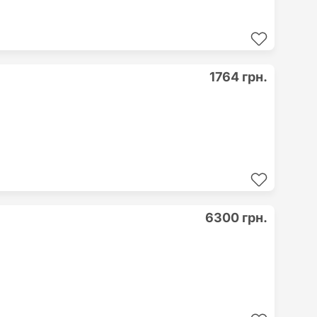
1764 грн.
6300 грн.