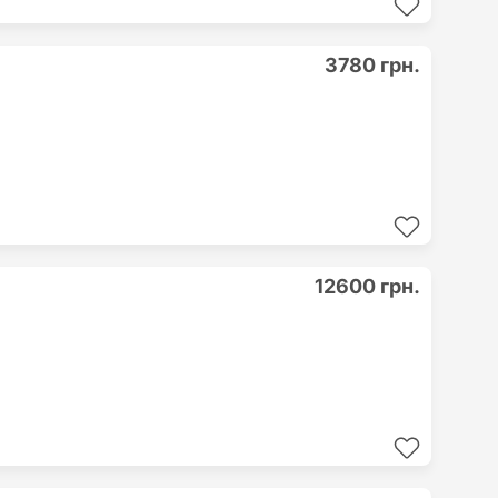
3780 грн.
12600 грн.