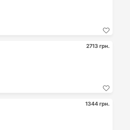
2713 грн.
1344 грн.