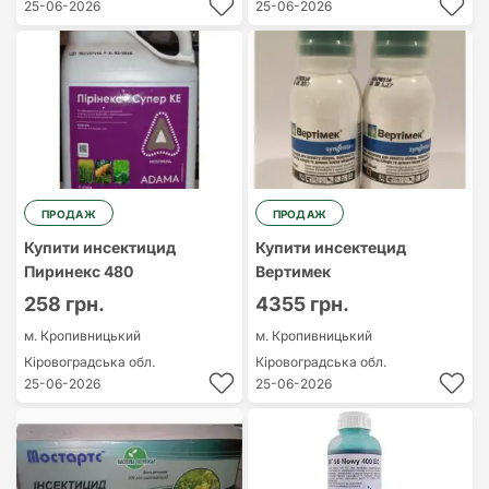
25-06-2026
25-06-2026
ПРОДАЖ
ПРОДАЖ
Купити инсектицид
Купити инсектецид
Пиринекс 480
Вертимек
258 грн.
4355 грн.
м. Кропивницький
м. Кропивницький
Кіровоградська обл.
Кіровоградська обл.
25-06-2026
25-06-2026