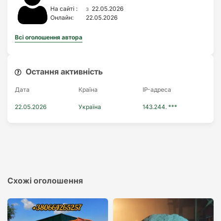
з
На сайті :
22.05.2026
Онлайн:
22.05.2026
Всі оголошення автора
Остання активність
Дата
Країна
IP-адреса
22.05.2026
Україна
143.244. ***
Схожі оголошення