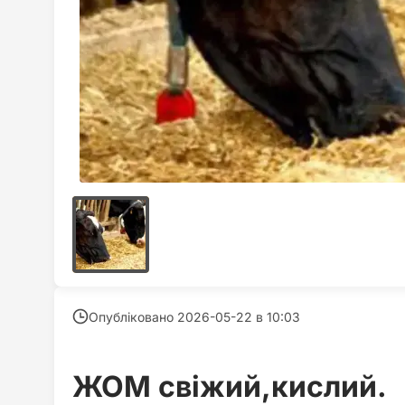
Опубліковано 2026-05-22 в
10:03
ЖОМ свіжий,кислий.