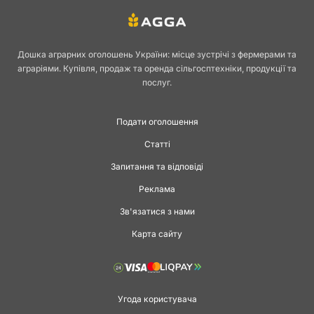
Дошка аграрних оголошень України: місце зустрічі з фермерами та
аграріями. Купівля, продаж та оренда сільгосптехніки, продукції та
послуг.
Подати оголошення
Статті
Запитання та відповіді
Реклама
Зв'язатися з нами
Карта сайту
Угода користувача