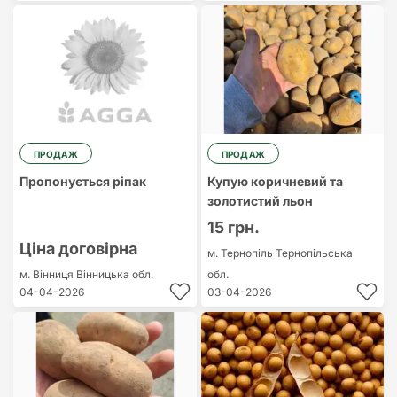
ПРОДАЖ
ПРОДАЖ
Пропонується ріпак
Купую коричневий та
золотистий льон
15 грн.
Ціна договірна
м. Тернопіль
Тернопільська
м. Вінниця
Вінницька обл.
обл.
04-04-2026
03-04-2026