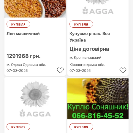
КУПІВЛЯ
КУПІВЛЯ
Лен масличный
Купуємо ріпак. Вся
Україна
Ціна договірна
1291968 грн.
м. Кропивницький
м. Одеса
Одеська обл.
Кіровоградська обл.
07-03-2026
07-03-2026
КУПІВЛЯ
КУПІВЛЯ