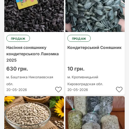
ПРОДАЖ
ПРОДАЖ
Насіння соняшнику
Кондитерський Соняшник
кондитерського Лакомка
2025
630 грн.
10 грн.
м. Баштанка
Николаевская
м. Кропивницький
обл.
Кировоградская обл.
20-05-2026
20-05-2026