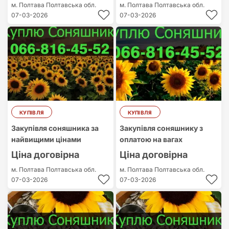
м. Полтава
Полтавська обл.
м. Полтава
Полтавська обл.
07-03-2026
07-03-2026
КУПІВЛЯ
КУПІВЛЯ
Закупівля соняшника за
Закупівля соняшнику з
найвищими цінами
оплатою на вагах
Ціна договірна
Ціна договірна
м. Полтава
Полтавська обл.
м. Полтава
Полтавська обл.
07-03-2026
07-03-2026