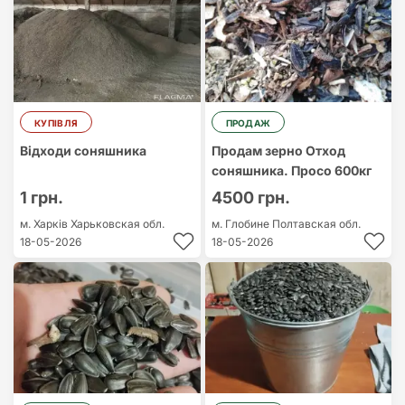
КУПІВЛЯ
ПРОДАЖ
Відходи соняшника
Продам зерно Отход
соняшника. Просо 600кг
1 грн.
4500 грн.
м. Харків
Харьковская обл.
м. Глобине
Полтавская обл.
18-05-2026
18-05-2026