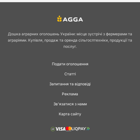
Дошка аграрних оголошень України: місце зустрічі з фермерами та
аграріями. Купівля, продаж та оренда сільгосптехніки, продукції та
послуг.
Подати оголошення
Статті
Запитання та відповіді
Реклама
Зв'язатися з нами
Карта сайту