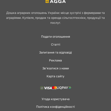
Дошка аграрних оголошень України: місце зустрічі з фермерами та
аграріями. Купівля, продаж та оренда сільгосптехніки, продукції та
послуг.
Подати оголошення
Статті
Запитання та відповіді
Реклама
Зв'язатися з нами
Карта сайту
Угода користувача
Політика конфіденційності