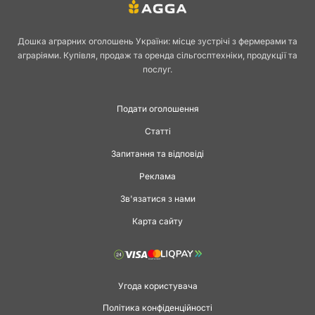
Дошка аграрних оголошень України: місце зустрічі з фермерами та
аграріями. Купівля, продаж та оренда сільгосптехніки, продукції та
послуг.
Подати оголошення
Статті
Запитання та відповіді
Реклама
Зв'язатися з нами
Карта сайту
Угода користувача
Політика конфіденційності