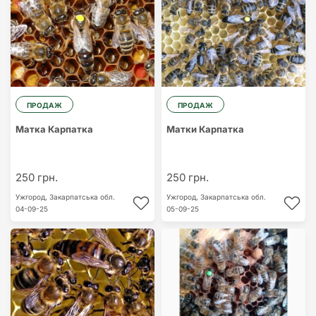
ПРОДАЖ
ПРОДАЖ
Матка Карпатка
Матки Карпатка
250 грн.
250 грн.
Ужгород,
Закарпатська обл.
Ужгород,
Закарпатська обл.
04-09-25
05-09-25