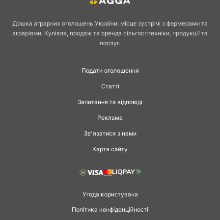
Дошка аграрних оголошень України: місце зустрічі з фермерами та
аграріями. Купівля, продаж та оренда сільгосптехніки, продукції та
послуг.
Подати оголошення
Статті
Запитання та відповіді
Реклама
Зв'язатися з нами
Карта сайту
Угода користувача
Політика конфіденційності