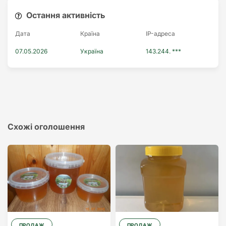
Остання активність
Дата
Країна
IP-адреса
07.05.2026
Україна
143.244. ***
Схожі оголошення
ПРОДАЖ
ПРОДАЖ