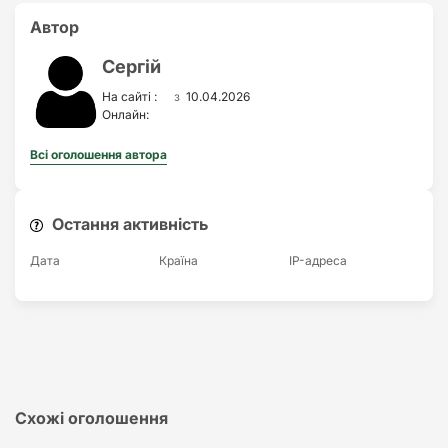
Автор
Сергій
з
На сайті :
10.04.2026
Онлайн:
Всі оголошення автора
Остання активність
Дата
Країна
IP-адреса
Схожі оголошення