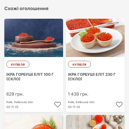
Схожі оголошення
КУПІВЛЯ
КУПІВЛЯ
ІКРА ГОРБУШІ ЕЛІТ 100 Г
ІКРА ГОРБУШІ ЕЛІТ 230 Г
(СКЛО)
(СКЛО)
629 грн.
1 439 грн.
Київ,
Київська обл.
Київ,
Київська обл.
03-11-25
03-11-25