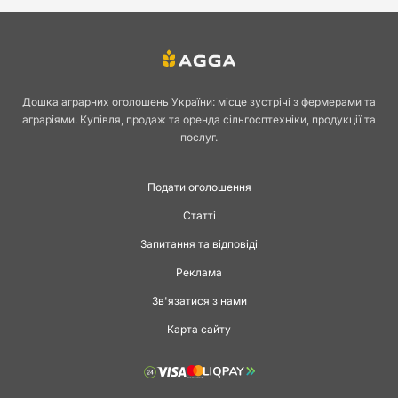
Дошка аграрних оголошень України: місце зустрічі з фермерами та
аграріями. Купівля, продаж та оренда сільгосптехніки, продукції та
послуг.
Подати оголошення
Статті
Запитання та відповіді
Реклама
Зв'язатися з нами
Карта сайту