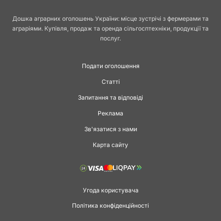
Дошка аграрних оголошень України: місце зустрічі з фермерами та
аграріями. Купівля, продаж та оренда сільгосптехніки, продукції та
послуг.
Подати оголошення
Статті
Запитання та відповіді
Реклама
Зв'язатися з нами
Карта сайту
Угода користувача
Політика конфіденційності