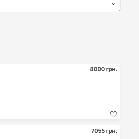
8000 грн.
7055 грн.