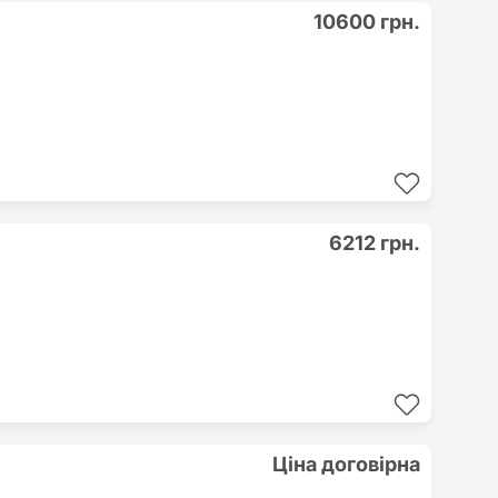
10600 грн.
6212 грн.
Ціна договірна