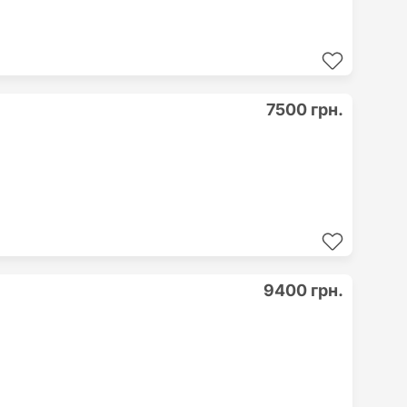
7500 грн.
9400 грн.