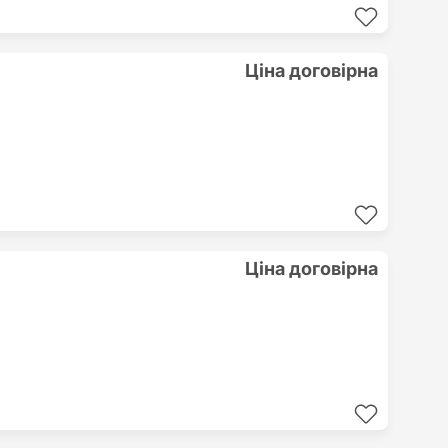
Ціна договірна
Ціна договірна