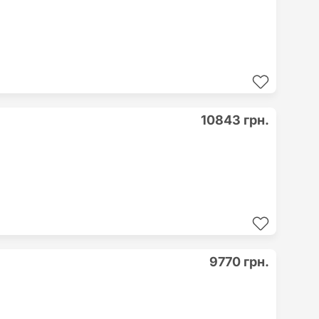
10843 грн.
9770 грн.