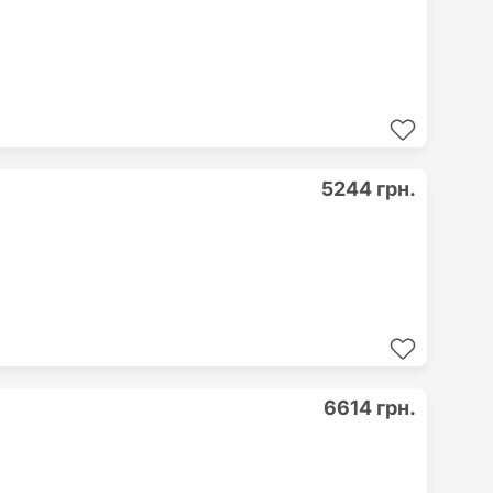
5244 грн.
6614 грн.