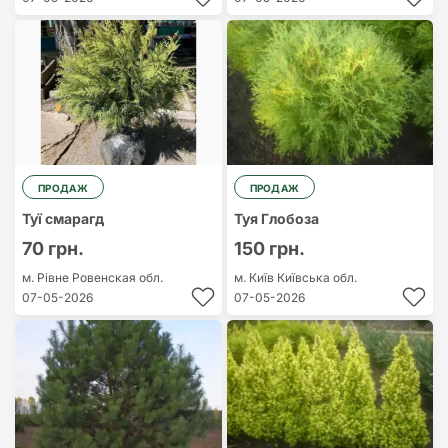
ПРОДАЖ
ПРОДАЖ
Туї смарагд
Туя Глобоза
70 грн.
150 грн.
м. Рівне
Ровенская обл.
м. Київ
Київська обл.
07-05-2026
07-05-2026