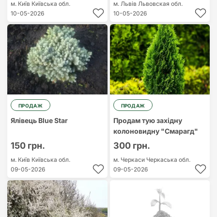
м. Київ
Київська обл.
м. Львів
Львовская обл.
10-05-2026
10-05-2026
ПРОДАЖ
ПРОДАЖ
Ялівець Blue Star
Продам тую західну
колоновидну "Смарагд"
150 грн.
300 грн.
м. Київ
Київська обл.
м. Черкаси
Черкаська обл.
09-05-2026
09-05-2026