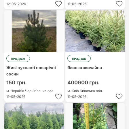
12-05-2026
11-05-2026
ПРОДАЖ
ПРОДАЖ
Живі пухнасті новорічні
Ялинка звичайна
сосни
150 грн.
400600 грн.
м. Чернігів
Чернігівська обл.
м. Київ
Київська обл.
11-05-2026
11-05-2026