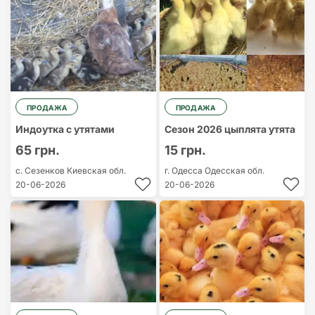
ПРОДАЖА
ПРОДАЖА
Индоутка с утятами
Сезон 2026 цыплята утята
65 грн.
15 грн.
с. Сезенков
Киевская обл.
г. Одесса
Одесская обл.
20-06-2026
20-06-2026