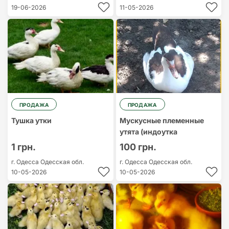
19-06-2026
11-05-2026
ПРОДАЖА
ПРОДАЖА
Тушка утки
Мускусные племенные
утята (индоутка
1 грн.
100 грн.
г. Одесса
Одесская обл.
г. Одесса
Одесская обл.
10-05-2026
10-05-2026