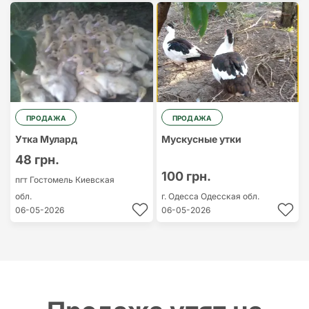
ПРОДАЖА
ПРОДАЖА
Утка Мулард
Мускусные утки
48 грн.
100 грн.
пгт Гостомель
Киевская
обл.
г. Одесса
Одесская обл.
06-05-2026
06-05-2026