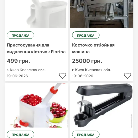
ПРОДАЖА
ПРОДАЖА
Пристосування для
Косточко отбойная
видалення кісточок Florina
машина
499 грн.
25000 грн.
г. Киев
Киевская обл.
г. Киев
Киевская обл.
19-06-2026
19-06-2026
ПРОДАЖА
ПРОДАЖА