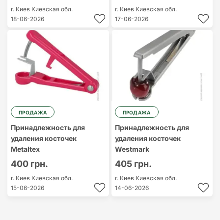
г. Киев
Киевская обл.
г. Киев
Киевская обл.
18-06-2026
17-06-2026
ПРОДАЖА
ПРОДАЖА
Принадлежность для
Принадлежность для
удаления косточек
удаления косточек
Metaltex
Westmark
400 грн.
405 грн.
г. Киев
Киевская обл.
г. Киев
Киевская обл.
15-06-2026
14-06-2026