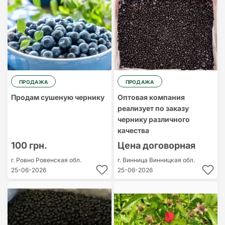
ПРОДАЖА
ПРОДАЖА
Продам сушеную чернику
Оптовая компания
реализует по заказу
чернику различного
качества
100 грн.
Цена договорная
г. Ровно
Ровенская обл.
г. Винница
Винницкая обл.
25-06-2026
25-06-2026