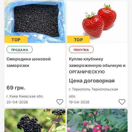
TOP
TOP
ПРОДАЖА
ПОКУПКА
Смородина шоковой
Куплю клубнику
заморозки
замороженную обычную и
ОРГАНИЧЕСКУЮ
Цена договорная
69 грн.
г. Тернополь
Тернопольская
г. Киев
Киевская обл.
обл.
20-04-2026
19-04-2026