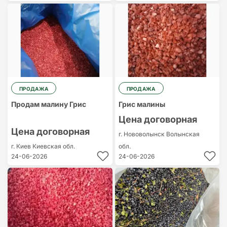
ПРОДАЖА
ПРОДАЖА
Продам малину Грис
Грис малины
Цена договорная
Цена договорная
г. Нововолынск
Волынская
г. Киев
Киевская обл.
обл.
24-06-2026
24-06-2026