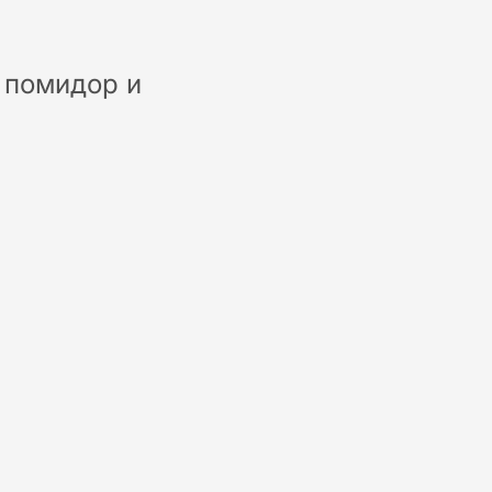
 помидор и