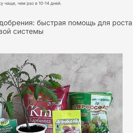
у чаще, чем раз в 10-14 дней.
добрения: быстрая помощь для роста
евой системы