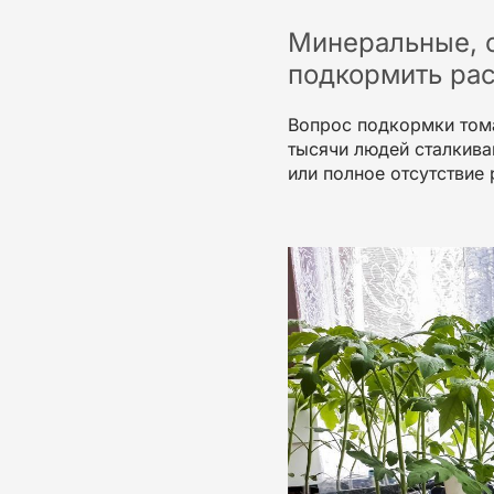
Минеральные, 
подкормить ра
Вопрос подкормки том
тысячи людей сталкива
или полное отсутствие 