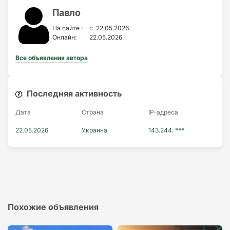
Павло
c
На сайте :
22.05.2026
Онлайн:
22.05.2026
Все объявления автора
Последняя активность
Дата
Страна
IP-адресa
22.05.2026
Украина
143.244. ***
Похожие объявления