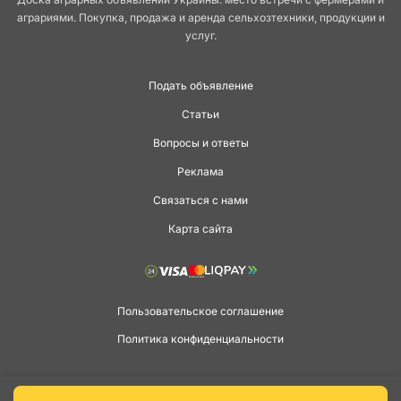
аграриями. Покупка, продажа и аренда сельхозтехники, продукции и
услуг.
Подать объявление
Статьи
Вопросы и ответы
Реклама
Связаться с нами
Карта сайта
Пользовательское соглашение
Политика конфиденциальности
Copyright © 2026 agga.ua. Всі права захищені.