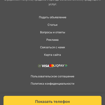
услуг.
Подать объявление
Статьи
Вопросы и ответы
Реклама
Связаться с нами
Карта сайта
Пользовательское соглашение
Политика конфиденциальности
Copyright © 2026 agga.ua. Всі права захищені.
Показать телефон