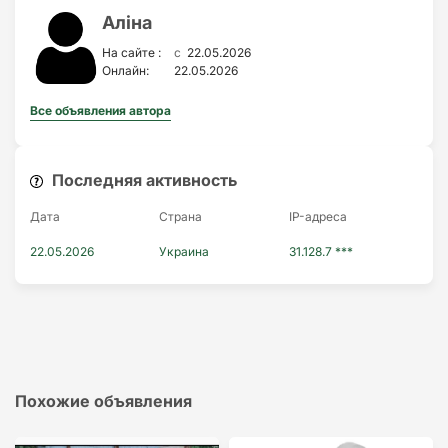
Аліна
c
На сайте :
22.05.2026
Онлайн:
22.05.2026
Все объявления автора
Последняя активность
Дата
Страна
IP-адресa
22.05.2026
Украина
31.128.7 ***
Похожие объявления