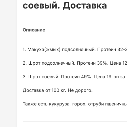
соевый. Доставка
1. Макуха(жмых) подсолнечный. Протеин 32-34
2. Шрот подсолнечный. Протеин 39%. Цена 12г
3. Шрот соевый. Протеин 49%. Цена 19грн за 
Доставка от 100 кг. Не дорого.