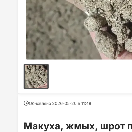
Обновлено 2026-05-20 в
11:48
Макуха, жмых, шрот 