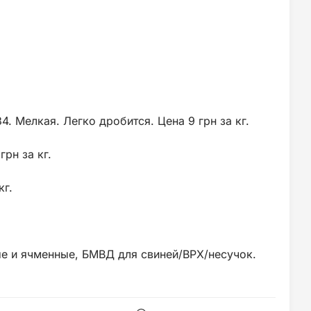
. Мелкая. Легко дробится. Цена 9 грн за кг.
рн за кг.
кг.