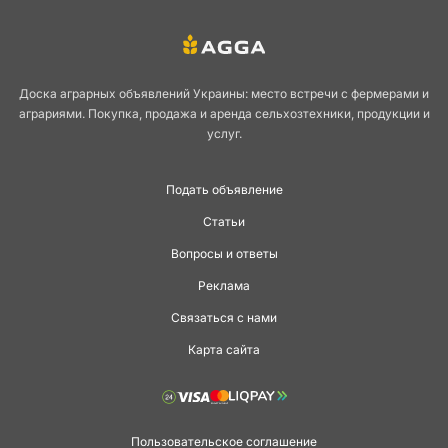
Доска аграрных объявлений Украины: место встречи с фермерами и
аграриями. Покупка, продажа и аренда сельхозтехники, продукции и
услуг.
Подать объявление
Статьи
Вопросы и ответы
Реклама
Связаться с нами
Карта сайта
Пользовательское соглашение