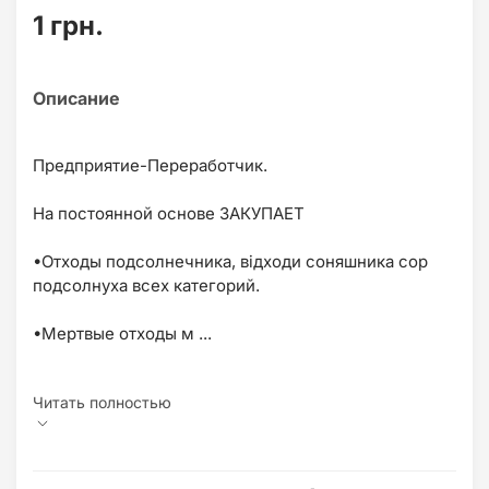
1 грн.
Предприятие-Переработчик.
На постоянной основе 3АКУПАЕТ
•Отходы подсолнечника, відходи соняшника сор
подсолнуха всех категорий.
•Мертвые отходы м ...