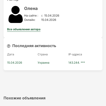
Олена
c
На сайте :
15.04.2026
Онлайн:
15.04.2026
Все объявления автора
Последняя активность
Дата
Страна
IP-адресa
15.04.2026
Украина
143.244. ***
Похожие объявления