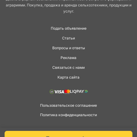
аграриями. Покупка, продажа и аренда сельхозтехники, продукции и
услуг.
Подать объявление
Статьи
Вопросы и ответы
Реклама
Связаться с нами
Карта сайта
Пользовательское соглашение
Политика конфиденциальности
Copyright © 2026 agga.ua. Всі права захищені.