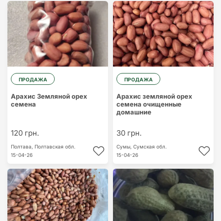
ПРОДАЖА
ПРОДАЖА
Арахис Земляной орех
Арахис земляной орех
семена
семена очищенные
домашние
120 грн.
30 грн.
Полтава,
Полтавская обл.
Сумы,
Сумская обл.
15-04-26
15-04-26