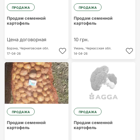
ПРОДАЖА
ПРОДАЖА
Продам семенной
Продам семенной
картофель
картофель
Цена договорная
10 грн.
Борзна,
Черниговская обл.
Умань,
Черкасская обл.
17-04-26
14-04-26
ПРОДАЖА
ПРОДАЖА
Продам семенной
Продам семенной
картофель
картофель