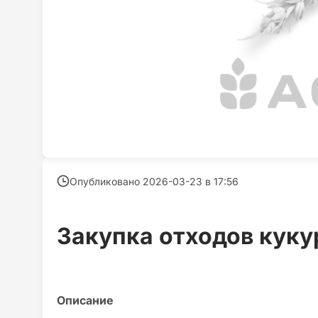
Опубликовано 2026-03-23 в
17:56
Закупка отходов куку