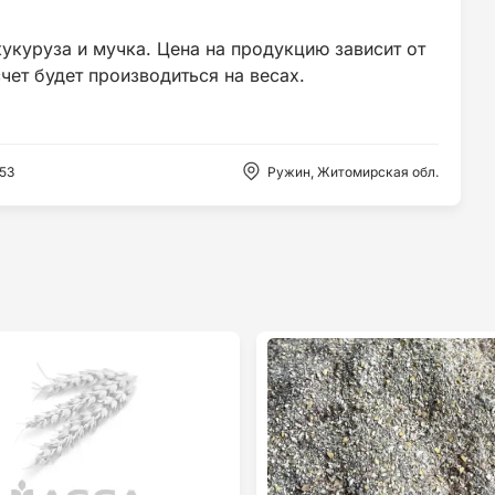
укуруза и мучка. Цена на продукцию зависит от
153
Ружин, Житомирская обл.