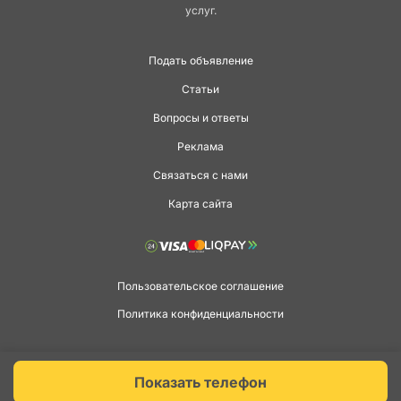
услуг.
Подать объявление
Статьи
Вопросы и ответы
Реклама
Связаться с нами
Карта сайта
Пользовательское соглашение
Политика конфиденциальности
Copyright © 2026 agga.ua. Всі права захищені.
Показать телефон