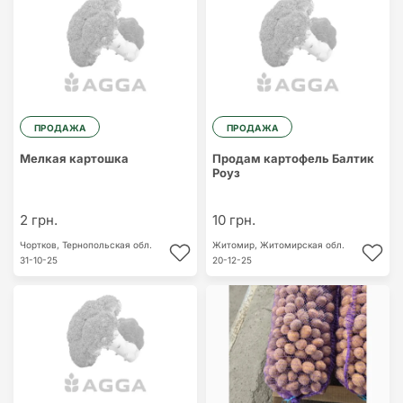
ПРОДАЖА
ПРОДАЖА
Мелкая картошка
Продам картофель Балтик
Роуз
2 грн.
10 грн.
Чортков,
Тернопольская обл.
Житомир,
Житомирская обл.
31-10-25
20-12-25