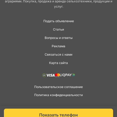
аграриями. Покупка, продажа и аренда сельхозтехники, продукции и
услуг.
Подать объявление
Статьи
Вопросы и ответы
Реклама
Связаться с нами
Карта сайта
Пользовательское соглашение
Политика конфиденциальности
Copyright © 2026 agga.ua. Всі права захищені.
Показать телефон