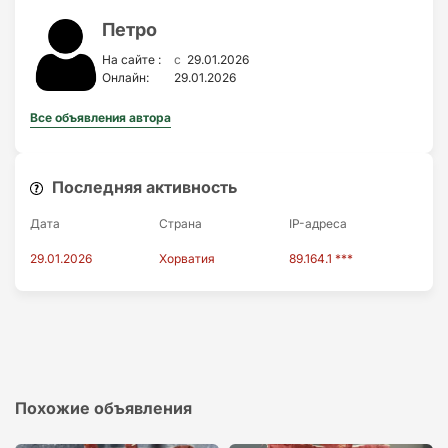
Петро
c
На сайте :
29.01.2026
Онлайн:
29.01.2026
Все объявления автора
Последняя активность
Дата
Страна
IP-адресa
29.01.2026
Хорватия
89.164.1 ***
Похожие объявления