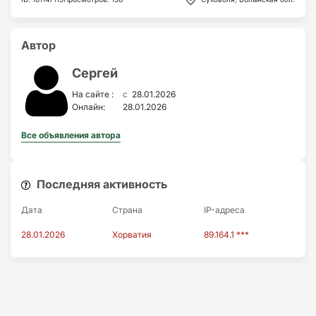
Автор
Сергей
c
На сайте :
28.01.2026
Онлайн:
28.01.2026
Все объявления автора
Последняя активность
Дата
Страна
IP-адресa
28.01.2026
Хорватия
89.164.1 ***