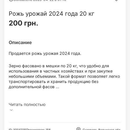
Рожь урожай 2024 года 20 кг
200 грн.
Продается рожь урожая 2024 года.
Зерно фасовано в мешки по 20 кг, что удобно для
использования в частных хозяйствах и при закупке
небольшими объемами. Такой формат позволяет легко
транспортировать и хранить продукцию без
дополнительной фасов ...
ID
:
101147115
Просмотров
:
158
Суховоля, Волынская обл.