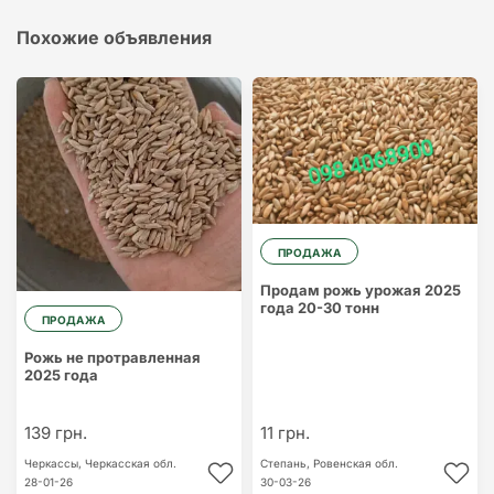
Похожие объявления
ПРОДАЖА
Продам рожь урожая 2025
года 20-30 тонн
ПРОДАЖА
Рожь не протравленная
2025 года
139 грн.
11 грн.
Черкассы,
Черкасская обл.
Степань,
Ровенская обл.
28-01-26
30-03-26