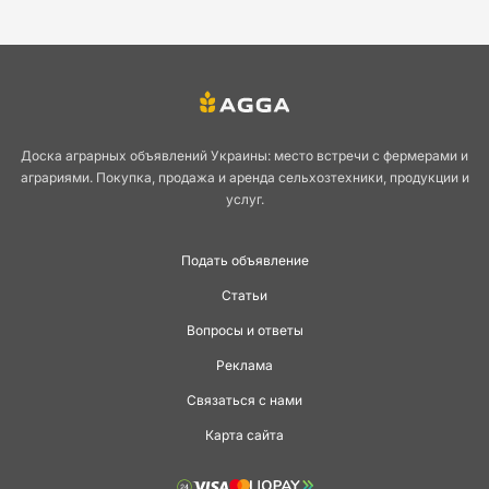
Доска аграрных объявлений Украины: место встречи с фермерами и
аграриями. Покупка, продажа и аренда сельхозтехники, продукции и
услуг.
Подать объявление
Статьи
Вопросы и ответы
Реклама
Связаться с нами
Карта сайта