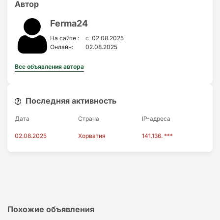
Автор
Ferma24
c
На сайте :
02.08.2025
Онлайн:
02.08.2025
Все объявления автора
Последняя активность
Дата
Страна
IP-адресa
02.08.2025
Хорватия
141.136. ***
Похожие объявления