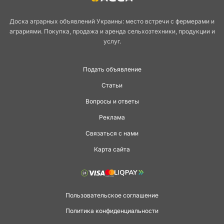
Доска аграрных объявлений Украины: место встречи с фермерами и
аграриями. Покупка, продажа и аренда сельхозтехники, продукции и
услуг.
Подать объявление
Статьи
Вопросы и ответы
Реклама
Связаться с нами
Карта сайта
Пользовательское соглашение
Политика конфиденциальности