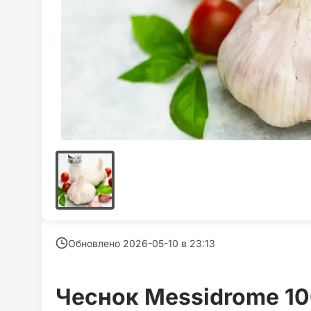
Обновлено 2026-05-10 в
23:13
Чеснок Messidrome 10