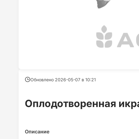
Обновлено 2026-05-07 в
10:21
Оплодотворенная икр