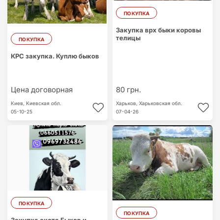
ПОКУПКА
Закупка врх быки коровы
телицы
ПОКУПКА
КРС закупка. Куплю быков
Цена договорная
80 грн.
Киев,
Киевская обл.
Харьков,
Харьковская обл.
05-10-25
07-04-26
ПОКУПКА
ПОКУПКА