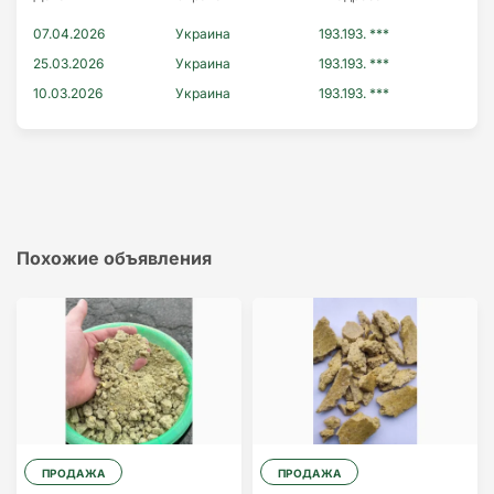
07.04.2026
Украина
193.193. ***
25.03.2026
Украина
193.193. ***
10.03.2026
Украина
193.193. ***
Похожие объявления
ПРОДАЖА
ПРОДАЖА