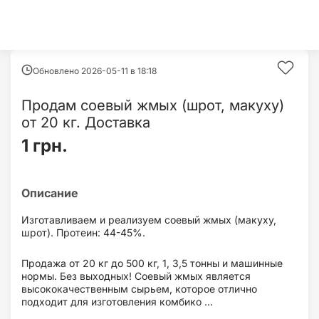
Обновлено 2026-05-11 в
18:18
Продам соевый жмых (шрот, макуху)
от 20 кг. Доставка
1 грн.
Изготавливаем и реализуем соевый жмых (макуху,
шрот). Протеин: 44-45%.
Продажа от 20 кг до 500 кг, 1, 3,5 тонны и машинные
нормы. Без выходных! Соевый жмых является
высококачественным сырьем, которое отлично
подходит для изготовления комбико ...