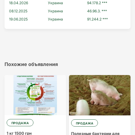
18.04.2026
Украина
94.178.2 ***
08.12.2025
Украина
46.96.3. ***
19.06.2025
Украина
91.244.2 ***
Похожие объявления
ПРОДАЖА
ПРОДАЖА
1 кг 1500 грн
Полезные бактерии для