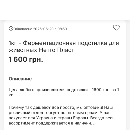
Обновлено 2026-06-20 в
08:50
1кг - Ферментационная подстилка для
животных Нетто Пласт
1 600 грн.
Цена любого производителя подстилки – 1600 грн. за 1
кг.
Почему так дешево? Все просто, мы оптовики! Наш
розничный отдел торгует по оптовым ценам. У нас
покупает вся Украина и страны Европы. Всегда весь
ассортимент поддерживается в наличии. ...