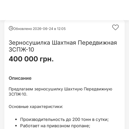
Обновлено 2026-06-24 в
12:05
Зерносушилка Шахтная Передвижная
ЗСПЖ-10
400 000 грн.
Предлагаем зерносушилку Шахтную Передвижную
ЗСПЖ-10.
Основные характеристики:
Производительность до 200 тонн в сутки;
Работает на привозном пропане;