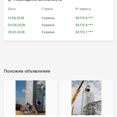
Дата
Страна
IP-адресa
12.06.2026
Украина
93.170.6 ***
04.06.2026
Украина
93.170.6 ***
29.05.2026
Украина
93.170.7 ***
Похожие объявления