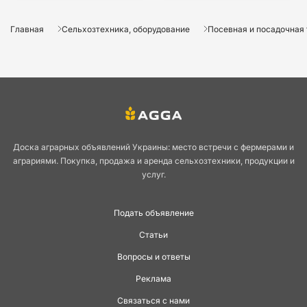
Главная
Сельхозтехника, оборудование
Посевная и посадочная
Доска аграрных объявлений Украины: место встречи с фермерами и
аграриями. Покупка, продажа и аренда сельхозтехники, продукции и
услуг.
Подать объявление
Статьи
Вопросы и ответы
Реклама
Связаться с нами